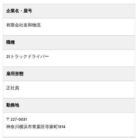
企業名・屋号
有限会社友和物流
職種
2tトラックドライバー
雇用形態
正社員
勤務地
〒227-0031
神奈川横浜市青葉区寺家町1314