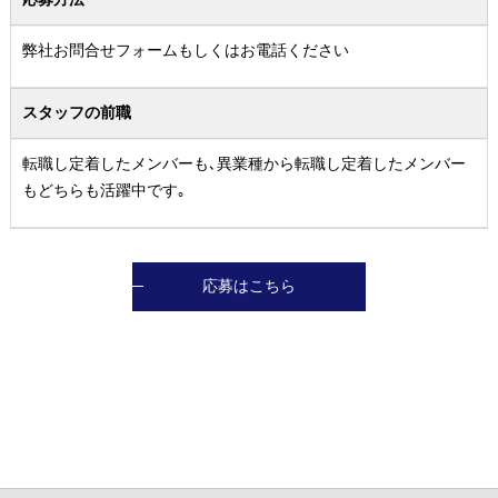
弊社お問合せフォームもしくはお電話ください
スタッフの前職
転職し定着したメンバーも､異業種から転職し定着したメンバー
もどちらも活躍中です｡
応募はこちら