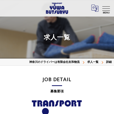
MENU
求人一覧
神奈川のドライバーは有限会社友和物流
求人一覧
詳細
JOB DETAIL
募集要項