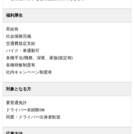
福利厚生
昇給有
社会保険完備
交通費規定支給
バイク・車通勤可
各種手当/職務、深夜、家族(規定有)
各種研修制度有
社内キャンペーン制度有
対象となる方
要普通免許
ドライバー未経験OK
同業・ドライバー出身者歓迎
応募方法