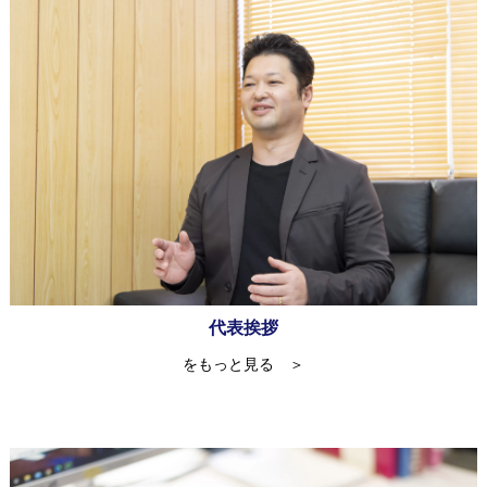
代表挨拶
をもっと見る ＞