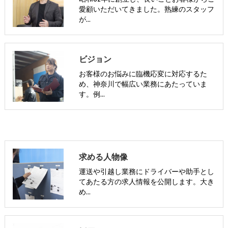
愛顧いただいてきました。熟練のスタッフ
が…
ビジョン
お客様のお悩みに臨機応変に対応するた
め、神奈川で幅広い業務にあたっていま
す。例…
求める人物像
運送や引越し業務にドライバーや助手とし
てあたる方の求人情報を公開します。大き
め…