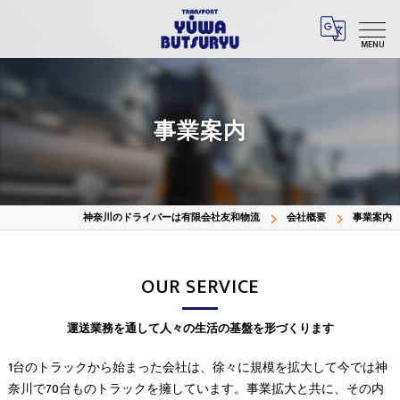
MENU
事業案内
神奈川のドライバーは有限会社友和物流
会社概要
事業案内
OUR SERVICE
運送業務を通して人々の生活の基盤を形づくります
1台のトラックから始まった会社は、徐々に規模を拡大して今では神
奈川で70台ものトラックを擁しています。事業拡大と共に、その内