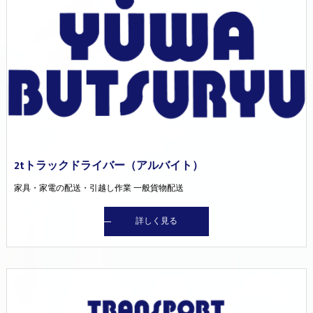
2tトラックドライバー（アルバイト）
家具・家電の配送・引越し作業 一般貨物配送
詳しく見る