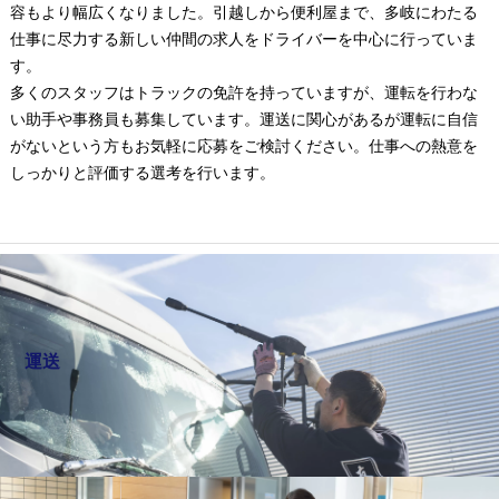
容もより幅広くなりました。引越しから便利屋まで、多岐にわたる
仕事に尽力する新しい仲間の求人をドライバーを中心に行っていま
す。
多くのスタッフはトラックの免許を持っていますが、運転を行わな
い助手や事務員も募集しています。運送に関心があるが運転に自信
がないという方もお気軽に応募をご検討ください。仕事への熱意を
しっかりと評価する選考を行います。
運送