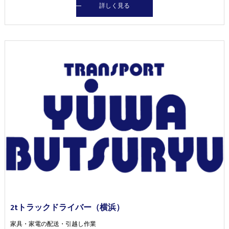
詳しく見る
2tトラックドライバー（横浜）
家具・家電の配送・引越し作業