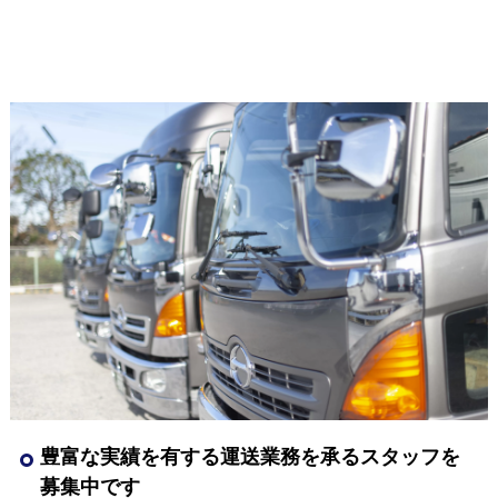
豊富な実績を有する運送業務を承るスタッフを
募集中です