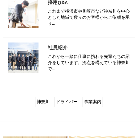
採用Q&A
これまで横浜市や川崎市など神奈川を中心
とした地域で数々のお客様からご依頼を承
り…
社員紹介
これから一緒に仕事に携わる先輩たちの紹
介をしています。拠点を構えている神奈川
で…
神奈川
ドライバー
事業案内