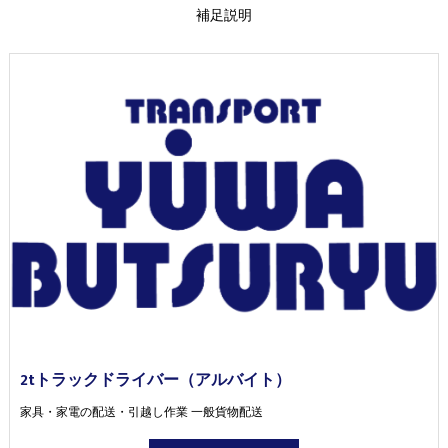
補足説明
2tトラックドライバー（アルバイト）
家具・家電の配送・引越し作業 一般貨物配送