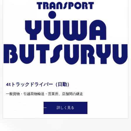
4tトラックドライバー（日勤）
一般貨物・引越荷物輸送・営業所、店舗間の継走
詳しく見る