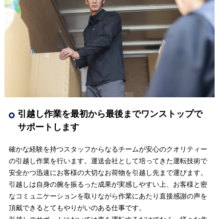
引越し作業を最初から最後までワンストップで
サポートします
確かな経験を持つスタッフからなるチームが安心のクオリティー
の引越し作業を行います。運送会社として培ってきた運転技術で
安全かつ迅速にお客様の大切なお荷物を引越し先まで運びます。
引越しは自身の腕を振るった成果が実感しやすい上、お客様と密
なコミュニケーションを取りながら作業にあたり直接感謝の声を
頂戴できるとてもやりがいのある仕事です。