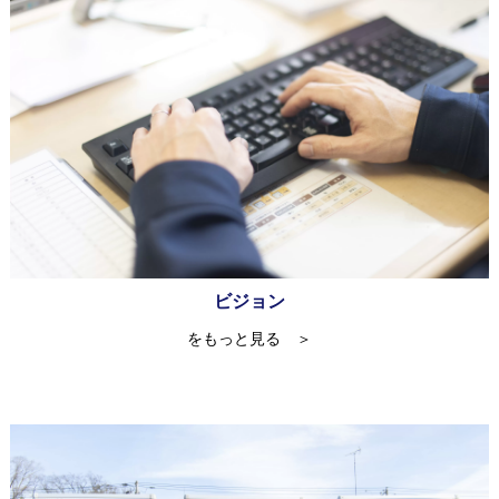
ビジョン
をもっと見る ＞