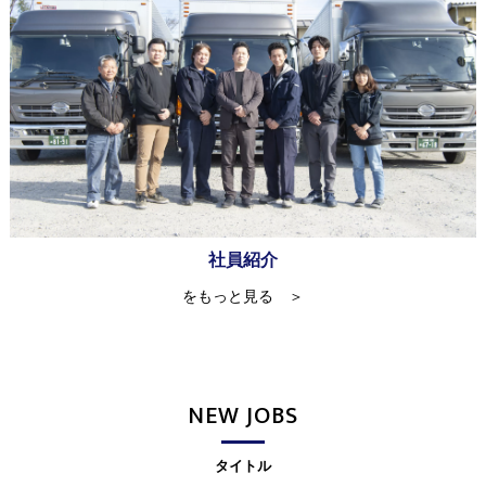
社員紹介
をもっと見る ＞
NEW JOBS
タイトル