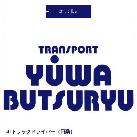
詳しく見る
4tトラックドライバー（日勤）