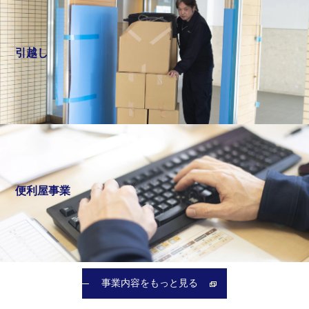
引越し
便利屋事業
事業内容をもっと見る