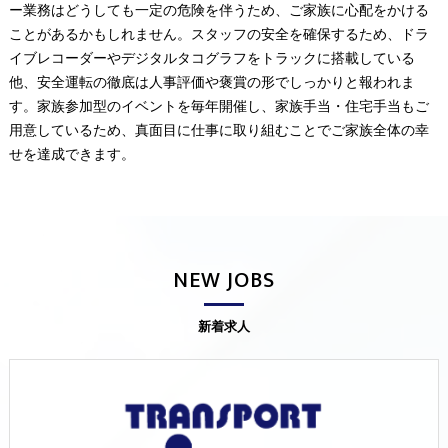
ー業務はどうしても一定の危険を伴うため、ご家族に心配をかける
ことがあるかもしれません。スタッフの安全を確保するため、ドラ
イブレコーダーやデジタルタコグラフをトラックに搭載している
他、安全運転の徹底は人事評価や褒賞の形でしっかりと報われま
す。家族参加型のイベントを毎年開催し、家族手当・住宅手当もご
用意しているため、真面目に仕事に取り組むことでご家族全体の幸
せを達成できます。
NEW JOBS
新着求人