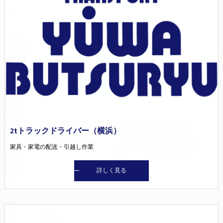
2tトラックドライバー（横浜）
家具・家電の配送・引越し作業
詳しく見る