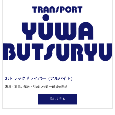
2tトラックドライバー（アルバイト）
家具・家電の配送・引越し作業 一般貨物配送
詳しく見る