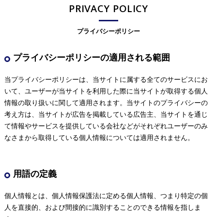
PRIVACY POLICY
プライバシーポリシー
プライバシーポリシーの適用される範囲
当プライバシーポリシーは、当サイトに属する全てのサービスにお
いて、ユーザーが当サイトを利用した際に当サイトが取得する個人
情報の取り扱いに関して適用されます。当サイトのプライバシーの
考え方は、当サイトが広告を掲載している広告主、当サイトを通じ
て情報やサービスを提供している会社などがそれぞれユーザーのみ
なさまから取得している個人情報については適用されません。
用語の定義
個人情報とは、個人情報保護法に定める個人情報、つまり特定の個
人を直接的、および間接的に識別することのできる情報を指しま