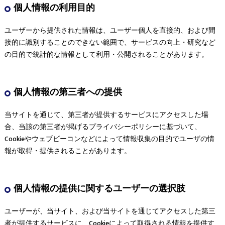
個人情報の利用目的
ユーザーから提供された情報は、ユーザー個人を直接的、および間
接的に識別することのできない範囲で、サービスの向上・研究など
の目的で統計的な情報として利用・公開されることがあります。
個人情報の第三者への提供
当サイトを通じて、第三者が提供するサービスにアクセスした場
合、当該の第三者が掲げるプライバシーポリシーに基づいて、
Cookieやウェブビーコンなどによって情報収集の目的でユーザの情
報が取得・提供されることがあります。
個人情報の提供に関するユーザーの選択肢
ユーザーが、当サイト、および当サイトを通じてアクセスした第三
者が提供するサービスに、Cookieによって取得される情報を提供す