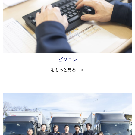
ビジョン
をもっと見る ＞