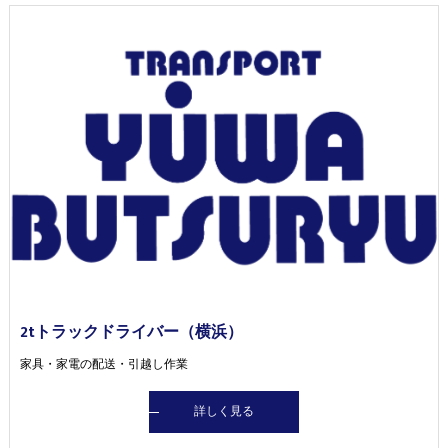
2tトラックドライバー（横浜）
家具・家電の配送・引越し作業
詳しく見る