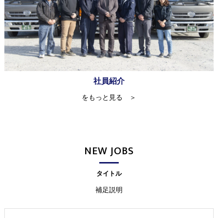
社員紹介
をもっと見る ＞
NEW JOBS
タイトル
補足説明