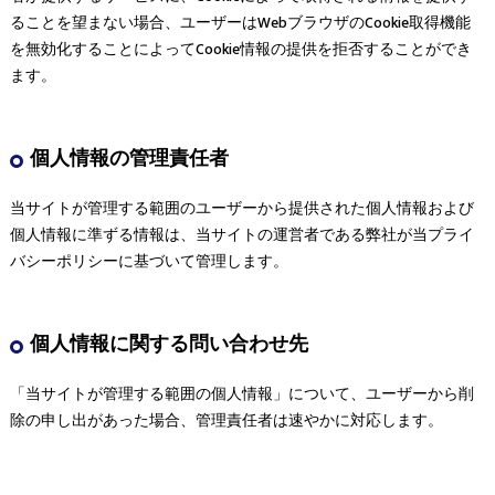
ることを望まない場合、ユーザーはWebブラウザのCookie取得機能
を無効化することによってCookie情報の提供を拒否することができ
ます。
個人情報の管理責任者
当サイトが管理する範囲のユーザーから提供された個人情報および
個人情報に準ずる情報は、当サイトの運営者である弊社が当プライ
バシーポリシーに基づいて管理します。
個人情報に関する問い合わせ先
「当サイトが管理する範囲の個人情報」について、ユーザーから削
除の申し出があった場合、管理責任者は速やかに対応します。