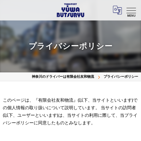
MENU
プライバシーポリシー
神奈川のドライバーは有限会社友和物流
プライバシーポリシー
このページは、『有限会社友和物流』(以下、当サイトといいます)で
の個人情報の取り扱いについて説明しています。 当サイトの訪問者
(以下、ユーザーといいます)は、当サイトの利用に際して、当プライ
バシーポリシーに同意したものとみなします。