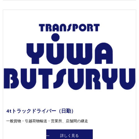
4tトラックドライバー（日勤）
一般貨物・引越荷物輸送・営業所、店舗間の継走
詳しく見る