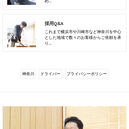
め…
採用Q&A
これまで横浜市や川崎市など神奈川を中心
とした地域で数々のお客様からご依頼を承
り…
神奈川
ドライバー
プライバシーポリシー