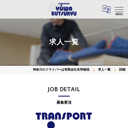
MENU
求人一覧
神奈川のドライバーは有限会社友和物流
求人一覧
詳細
JOB DETAIL
募集要項