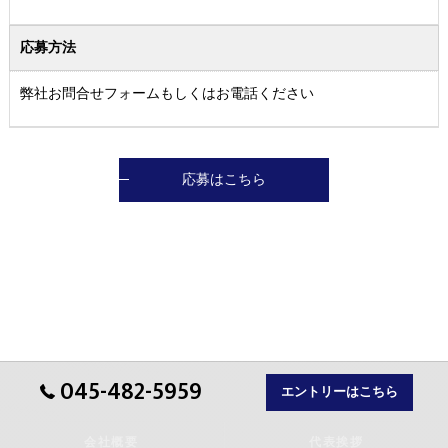
応募方法
弊社お問合せフォームもしくはお電話ください
応募はこちら
045-482-5959
エントリーはこちら
会社概要
代表挨拶