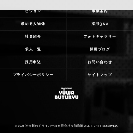
ビジョン
事業案内
求める人物像
採用Q&A
社員紹介
フォトギャラリー
求人一覧
採用ブログ
採用申込
お問い合わせ
プライバシーポリシー
サイトマップ
c 2026 神奈川のドライバーは有限会社友和物流 ALL RIGHTS RESERVED.