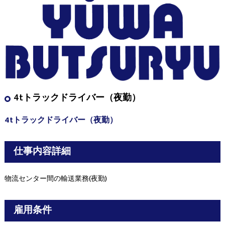
4tトラックドライバー（夜勤）
4tトラックドライバー（夜勤）
仕事内容詳細
物流センター間の輸送業務(夜勤)
雇用条件