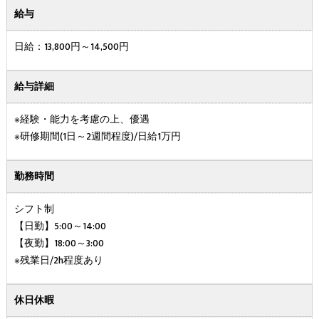
給与
日給：13,800円～14,500円
給与詳細
※経験・能力を考慮の上、優遇
※研修期間(1日～2週間程度)/日給1万円
勤務時間
シフト制
【日勤】5:00～14:00
【夜勤】18:00～3:00
※残業日/2h程度あり
休日休暇