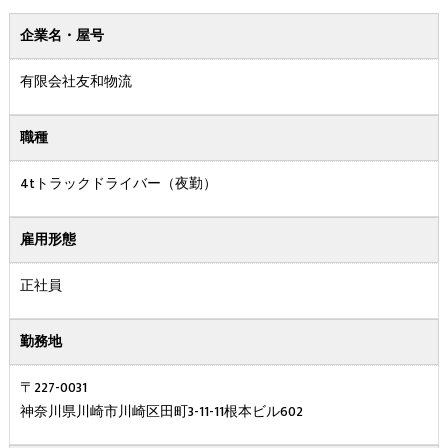
企業名・屋号
有限会社友和物流
職種
4tトラックドライバー（夜勤）
雇用形態
正社員
勤務地
〒227-0031
神奈川県川崎市川崎区田町3-11-11根本ビル602