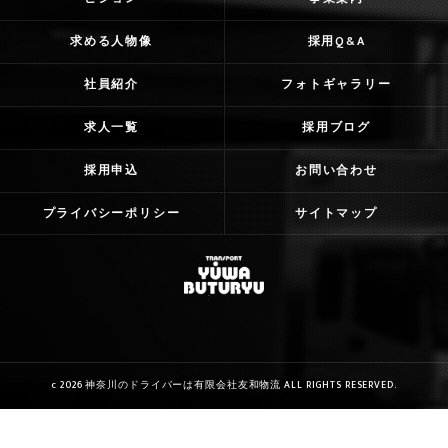
求める人物像
採用Q&A
社員紹介
フォトギャラリー
求人一覧
採用ブログ
採用申込
お問い合わせ
プライバシーポリシー
サイトマップ
c 2026 神奈川のドライバーは有限会社友和物流 ALL RIGHTS RESERVED.