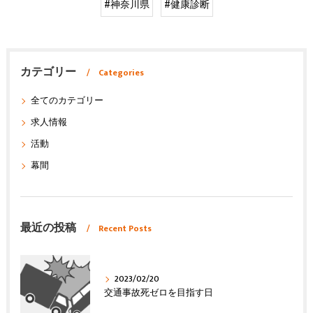
#神奈川県
#健康診断
カテゴリー
Categories
全てのカテゴリー
求人情報
活動
幕間
最近の投稿
Recent Posts
2023/02/20
交通事故死ゼロを目指す日